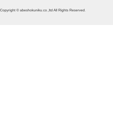
Copyright © abeshokuniku.co.,ltd All Rights Reserved.